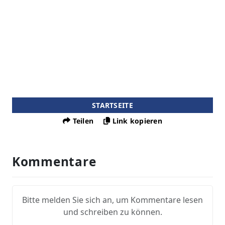
STARTSEITE
Teilen
Link kopieren
Kommentare
Bitte melden Sie sich an, um Kommentare lesen
und schreiben zu können.