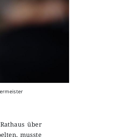
ermeister
 Rathaus über
elten, musste