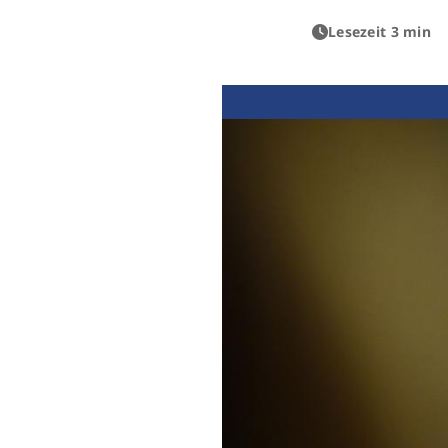
Lesezeit 3 min
Previous