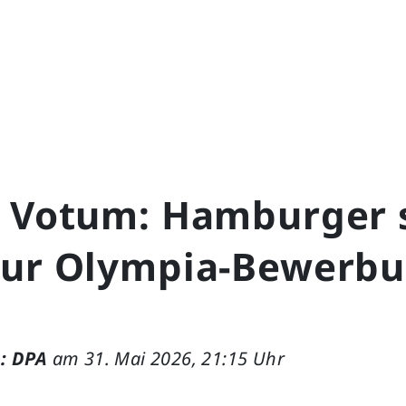
s Votum: Hamburger 
zur Olympia-Bewerb
: DPA
am 31. Mai 2026, 21:15 Uhr