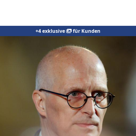
+4 exklusive
für Kunden