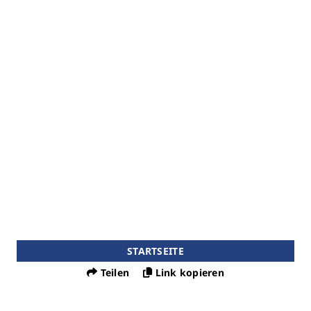
STARTSEITE
Teilen
Link kopieren