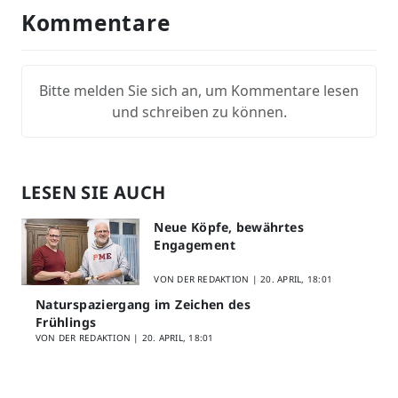
Kommentare
Bitte melden Sie sich an, um Kommentare lesen
und schreiben zu können.
LESEN SIE AUCH
Neue Köpfe, bewährtes
Engagement
VON DER REDAKTION |
20. APRIL, 18:01
Naturspaziergang im Zeichen des
Frühlings
VON DER REDAKTION |
20. APRIL, 18:01