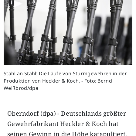
Stahl an Stahl: Die Läufe von Sturmgewehren in der
Produktion von Heckler & Koch. - Foto: Bernd
Weißbrod/dpa
Oberndorf (dpa) - Deutschlands größter
Gewehrfabrikant Heckler & Koch hat
seinen Gewinn in die Höhe katapultiert.