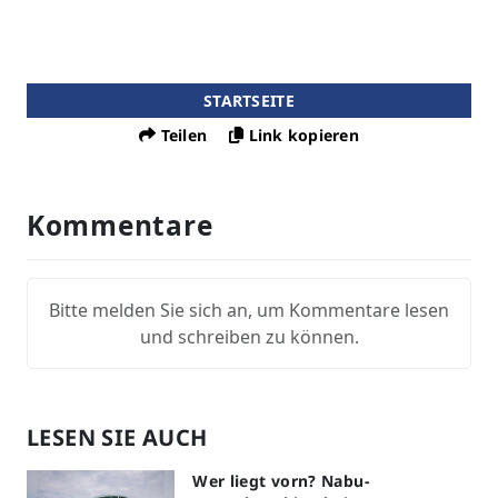
STARTSEITE
Teilen
Link kopieren
Kommentare
Bitte melden Sie sich an, um Kommentare lesen
und schreiben zu können.
LESEN SIE AUCH
Wer liegt vorn? Nabu-