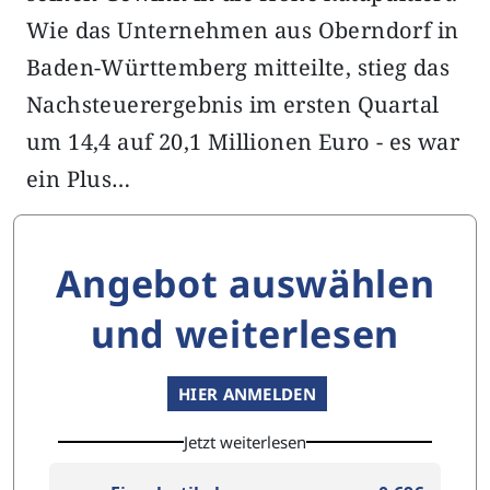
Wie das Unternehmen aus Oberndorf in
Baden-Württemberg mitteilte, stieg das
Nachsteuerergebnis im ersten Quartal
um 14,4 auf 20,1 Millionen Euro - es war
ein Plus…
Angebot auswählen
und weiterlesen
HIER ANMELDEN
Jetzt weiterlesen