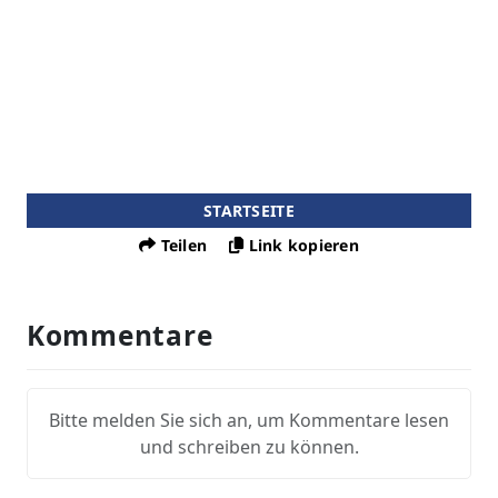
STARTSEITE
Teilen
Link kopieren
Kommentare
Bitte melden Sie sich an, um Kommentare lesen
und schreiben zu können.