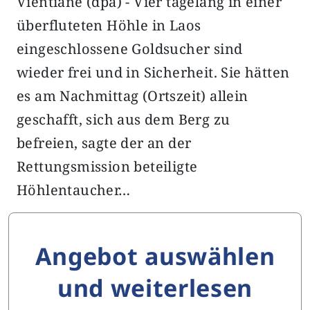
Vientiane (dpa) - Vier tagelang in einer
überfluteten Höhle in Laos
eingeschlossene Goldsucher sind
wieder frei und in Sicherheit. Sie hätten
es am Nachmittag (Ortszeit) allein
geschafft, sich aus dem Berg zu
befreien, sagte der an der
Rettungsmission beteiligte
Höhlentaucher…
Angebot auswählen
und weiterlesen