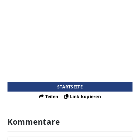
STARTSEITE
Teilen
Link kopieren
Kommentare