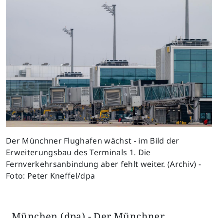
Der Münchner Flughafen wächst - im Bild der
Erweiterungsbau des Terminals 1. Die
Fernverkehrsanbindung aber fehlt weiter. (Archiv) -
Foto: Peter Kneffel/dpa
München (dpa) - Der Münchner