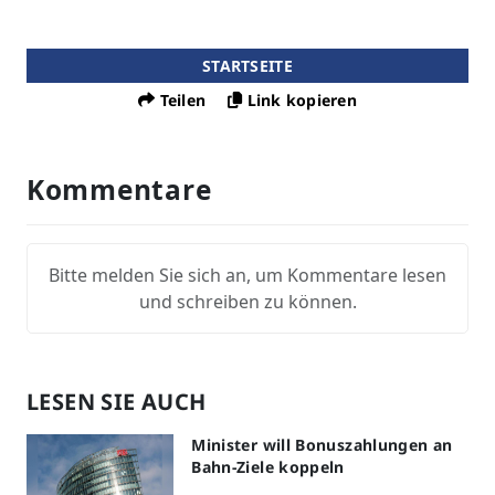
STARTSEITE
Teilen
Link kopieren
Kommentare
Bitte melden Sie sich an, um Kommentare lesen
und schreiben zu können.
LESEN SIE AUCH
Minister will Bonuszahlungen an
Bahn-Ziele koppeln