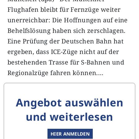
Flughafen bleibt für Fernzüge weiter
unerreichbar: Die Hoffnungen auf eine
Behelfslösung haben sich zerschlagen.
Eine Prüfung der Deutschen Bahn hat
ergeben, dass ICE-Züge nicht auf der
bestehenden Trasse für S-Bahnen und
Regionalzüge fahren können.…
Angebot auswählen
und weiterlesen
HIER ANMELDEN