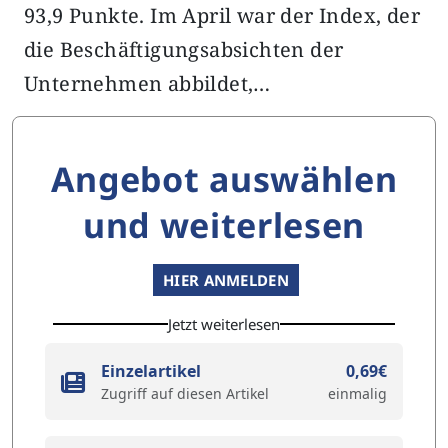
93,9 Punkte. Im April war der Index, der
die Beschäftigungsabsichten der
Unternehmen abbildet,…
Angebot auswählen
und weiterlesen
HIER ANMELDEN
Jetzt weiterlesen
Einzelartikel
0,69€
Zugriff auf diesen Artikel
einmalig