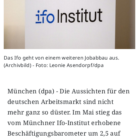
Das Ifo geht von einem weiteren Jobabbau aus.
(Archivbild) - Foto: Leonie Asendorpf/dpa
München (dpa) - Die Aussichten für den
deutschen Arbeitsmarkt sind nicht
mehr ganz so düster. Im Mai stieg das
vom Münchner Ifo-Institut erhobene
Beschäftigungsbarometer um 2,5 auf