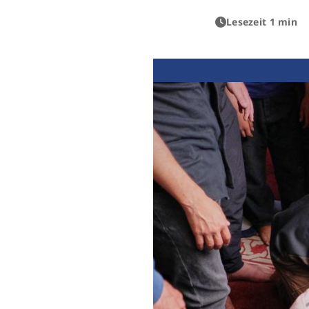
Lesezeit 1 min
Previous