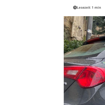
Lesezeit 1 min