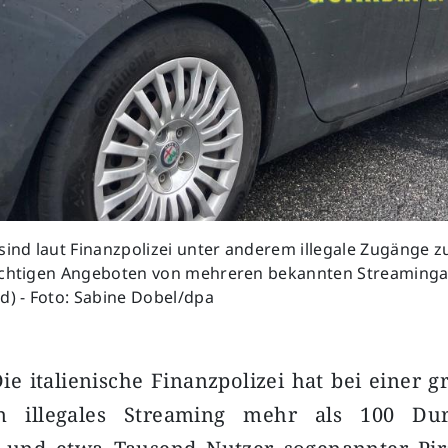
sind laut Finanzpolizei unter anderem illegale Zugänge z
ichtigen Angeboten von mehreren bekannten Streaminga
d) - Foto: Sabine Dobel/dpa
ie italienische Finanzpolizei hat bei einer 
n illegales Streaming mehr als 100 Du