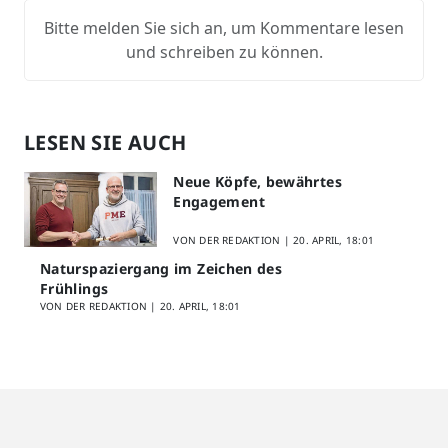
Bitte melden Sie sich an, um Kommentare lesen
und schreiben zu können.
LESEN SIE AUCH
Neue Köpfe, bewährtes
Engagement
VON DER REDAKTION |
20. APRIL, 18:01
Naturspaziergang im Zeichen des
Frühlings
VON DER REDAKTION |
20. APRIL, 18:01