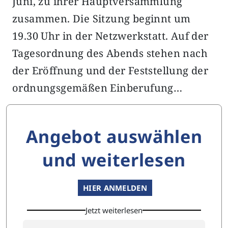
Juni, zu ihrer Hauptversammlung
zusammen. Die Sitzung beginnt um
19.30 Uhr in der Netzwerkstatt. Auf der
Tagesordnung des Abends stehen nach
der Eröffnung und der Feststellung der
ordnungsgemäßen Einberufung…
Angebot auswählen
und weiterlesen
HIER ANMELDEN
Jetzt weiterlesen