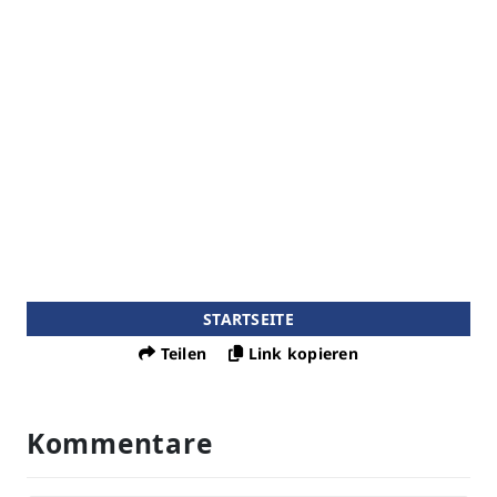
STARTSEITE
Teilen
Link kopieren
Kommentare