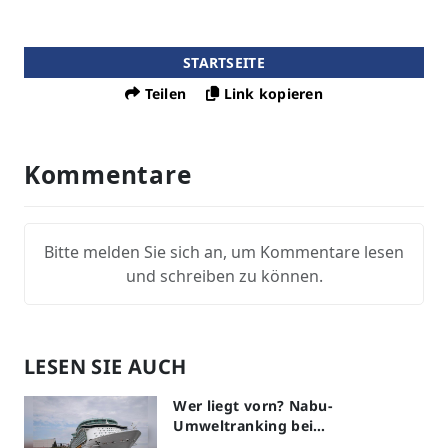
STARTSEITE
Teilen
Link kopieren
Kommentare
Bitte melden Sie sich an, um Kommentare lesen
und schreiben zu können.
LESEN SIE AUCH
Wer liegt vorn? Nabu-
Umweltranking bei
Kreuzfahrtreedereien