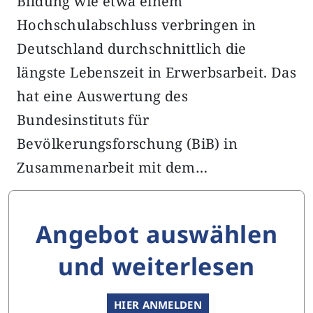
Bildung wie etwa einem
Hochschulabschluss verbringen in
Deutschland durchschnittlich die
längste Lebenszeit in Erwerbsarbeit. Das
hat eine Auswertung des
Bundesinstituts für
Bevölkerungsforschung (BiB) in
Zusammenarbeit mit dem…
Angebot auswählen
und weiterlesen
HIER ANMELDEN