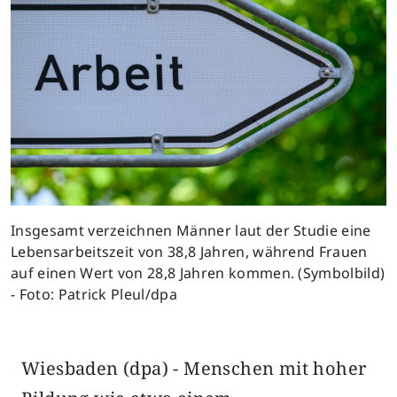
Insgesamt verzeichnen Männer laut der Studie eine
Lebensarbeitszeit von 38,8 Jahren, während Frauen
auf einen Wert von 28,8 Jahren kommen. (Symbolbild)
- Foto: Patrick Pleul/dpa
Wiesbaden (dpa) - Menschen mit hoher