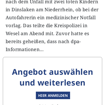
nach dem Unfall mit zwei toten Kindern
in Dinslaken am Niederrhein, ob bei der
Autofahrerin ein medizinischer Notfall
vorlag. Das teilte die Kreispolizei in
Wesel am Abend mit. Zuvor hatte es
bereits geheißen, dass nach dpa-
Informationen…
Angebot auswählen
und weiterlesen
HIER ANMELDEN