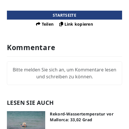
STARTSEITE
Teilen
Link kopieren
Kommentare
Bitte melden Sie sich an, um Kommentare lesen
und schreiben zu können.
LESEN SIE AUCH
Rekord-Wassertemperatur vor
Mallorca: 33,02 Grad