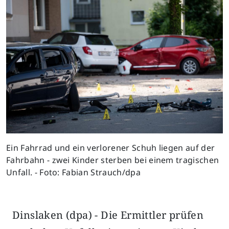
Ein Fahrrad und ein verlorener Schuh liegen auf der
Fahrbahn - zwei Kinder sterben bei einem tragischen
Unfall. - Foto: Fabian Strauch/dpa
Dinslaken (dpa) - Die Ermittler prüfen