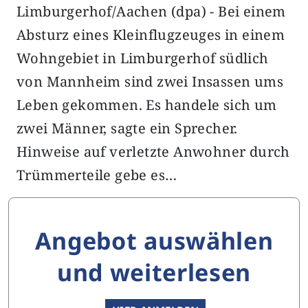
Limburgerhof/Aachen (dpa) - Bei einem
Absturz eines Kleinflugzeuges in einem
Wohngebiet in Limburgerhof südlich
von Mannheim sind zwei Insassen ums
Leben gekommen. Es handele sich um
zwei Männer, sagte ein Sprecher.
Hinweise auf verletzte Anwohner durch
Trümmerteile gebe es…
Angebot auswählen
und weiterlesen