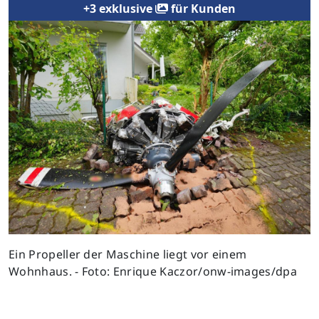
+3 exklusive
für Kunden
Previous
Next
Ein Propeller der Maschine liegt vor einem
Wohnhaus. - Foto: Enrique Kaczor/onw-images/dpa