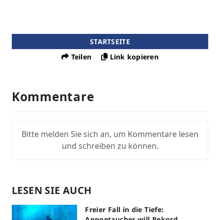
STARTSEITE
Teilen
Link kopieren
Kommentare
Bitte melden Sie sich an, um Kommentare lesen
und schreiben zu können.
LESEN SIE AUCH
Freier Fall in die Tiefe:
Apnoetaucher will Rekord