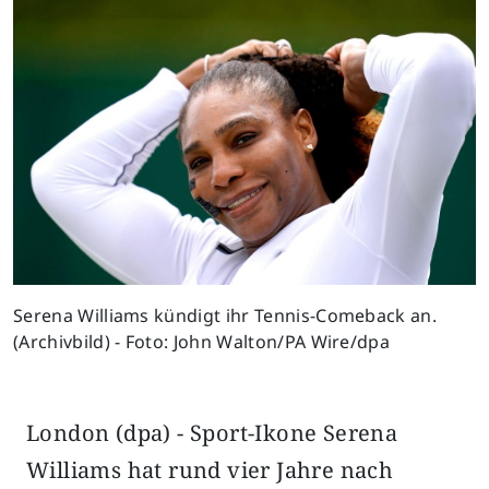
Serena Williams kündigt ihr Tennis-Comeback an.
(Archivbild) - Foto: John Walton/PA Wire/dpa
London (dpa) - Sport-Ikone Serena
Williams hat rund vier Jahre nach