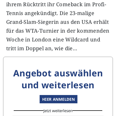
ihrem Rücktritt ihr Comeback im Profi-
Tennis angekündigt. Die 23-malige
Grand-Slam-Siegerin aus den USA erhält
für das WTA-Turnier in der kommenden
Woche in London eine Wildcard und
tritt im Doppel an, wie die…
Angebot auswählen
und weiterlesen
HIER ANMELDEN
Jetzt weiterlesen