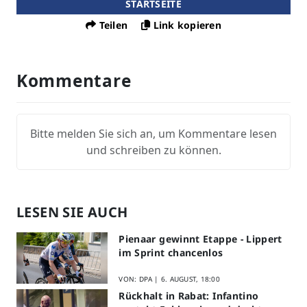
STARTSEITE
Teilen
Link kopieren
Kommentare
Bitte melden Sie sich an, um Kommentare lesen
und schreiben zu können.
LESEN SIE AUCH
Pienaar gewinnt Etappe - Lippert
im Sprint chancenlos
VON: DPA |
6. AUGUST, 18:00
Rückhalt in Rabat: Infantino