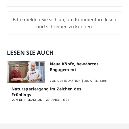
Bitte melden Sie sich an, um Kommentare lesen
und schreiben zu können.
LESEN SIE AUCH
Neue Köpfe, bewährtes
Engagement
VON DER REDAKTION |
20. APRIL, 18:01
Naturspaziergang im Zeichen des
Frühlings
VON DER REDAKTION |
20. APRIL, 18:01