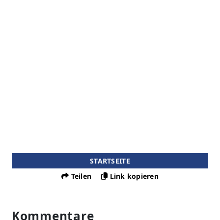
STARTSEITE
Teilen
Link kopieren
Kommentare