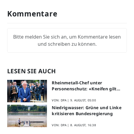
Kommentare
Bitte melden Sie sich an, um Kommentare lesen
und schreiben zu können.
LESEN SIE AUCH
Rheinmetall-Chef unter
Personenschutz: «Kneifen gilt
nicht»
VON: DPA |
9. AUGUST, 05:00
Niedrigwasser: Grüne und Linke
kritisieren Bundesregierung
VON: DPA |
8. AUGUST, 16:38