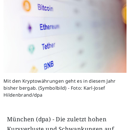
Mit den Kryptowährungen geht es in diesem Jahr
bisher bergab. (Symbolbild) - Foto: Karl-Josef
Hildenbrand/dpa
München (dpa) - Die zuletzt hohen
Kursverluste und Schwankungen auf