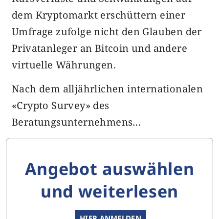
dem Kryptomarkt erschüttern einer
Umfrage zufolge nicht den Glauben der
Privatanleger an Bitcoin und andere
virtuelle Währungen.
Nach dem alljährlichen internationalen
«Crypto Survey» des
Beratungsunternehmens…
Angebot auswählen
und weiterlesen
HIER ANMELDEN