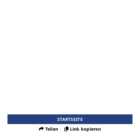
STARTSEITE
Teilen
Link kopieren