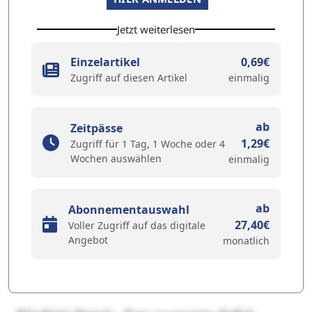
Jetzt weiterlesen
Einzelartikel
0,69€
Zugriff auf diesen Artikel
einmalig
ab
Zeitpässe
1,29€
Zugriff für 1 Tag, 1 Woche oder 4
Wochen auswählen
einmalig
ab
Abonnementauswahl
27,40€
Voller Zugriff auf das digitale
Angebot
monatlich