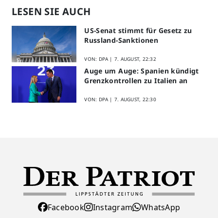
LESEN SIE AUCH
US-Senat stimmt für Gesetz zu
Russland-Sanktionen
VON: DPA |
7. AUGUST, 22:32
Auge um Auge: Spanien kündigt
Grenzkontrollen zu Italien an
VON: DPA |
7. AUGUST, 22:30
Facebook
Instagram
WhatsApp