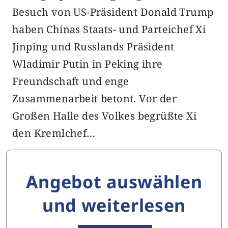
Besuch von US-Präsident Donald Trump
haben Chinas Staats- und Parteichef Xi
Jinping und Russlands Präsident
Wladimir Putin in Peking ihre
Freundschaft und enge
Zusammenarbeit betont. Vor der
Großen Halle des Volkes begrüßte Xi
den Kremlchef…
Angebot auswählen
und weiterlesen