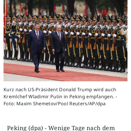
Previous
Next
Kurz nach US-Präsident Donald Trump wird auch
Kremlchef Wladimir Putin in Peking empfangen. -
Foto: Maxim Shemetov/Pool Reuters/AP/dpa
Peking (dpa) - Wenige Tage nach dem