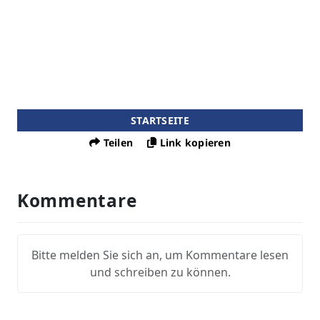
STARTSEITE
Teilen
Link kopieren
Kommentare
Bitte melden Sie sich an, um Kommentare lesen
und schreiben zu können.