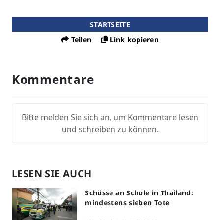
STARTSEITE
Teilen
Link kopieren
Kommentare
Bitte melden Sie sich an, um Kommentare lesen
und schreiben zu können.
LESEN SIE AUCH
Schüsse an Schule in Thailand:
mindestens sieben Tote