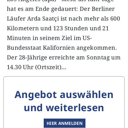
hat es am Ende gedauert: Der Berliner
Läufer Arda Saatçi ist nach mehr als 600
Kilometern und 123 Stunden und 21
Minuten in seinem Ziel im US-
Bundesstaat Kalifornien angekommen.
Der 28-Jährige erreichte am Sonntag um
14.30 Uhr (Ortszeit)…
Angebot auswählen
und weiterlesen
HIER ANMELDEN