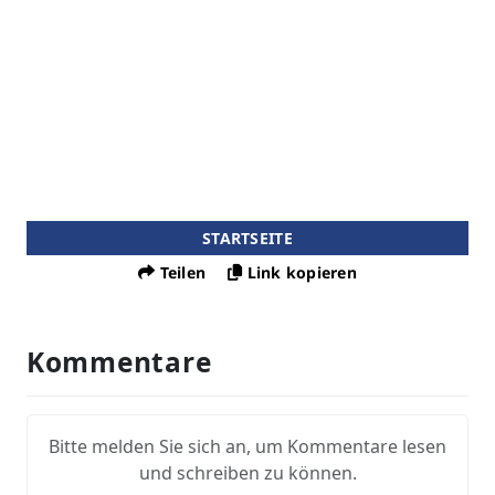
STARTSEITE
Teilen
Link kopieren
Kommentare
Bitte melden Sie sich an, um Kommentare lesen
und schreiben zu können.