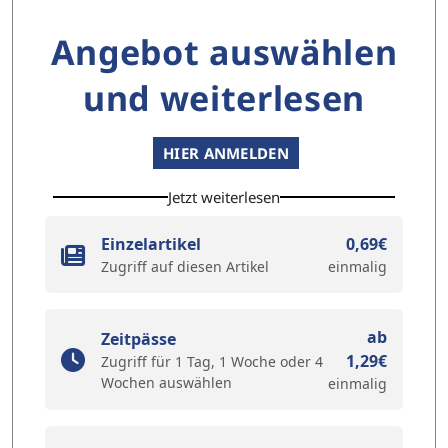
Angebot auswählen
und weiterlesen
HIER ANMELDEN
Jetzt weiterlesen
Einzelartikel
0,69€
Zugriff auf diesen Artikel
einmalig
ab
Zeitpässe
1,29€
Zugriff für 1 Tag, 1 Woche oder 4
Wochen auswählen
einmalig