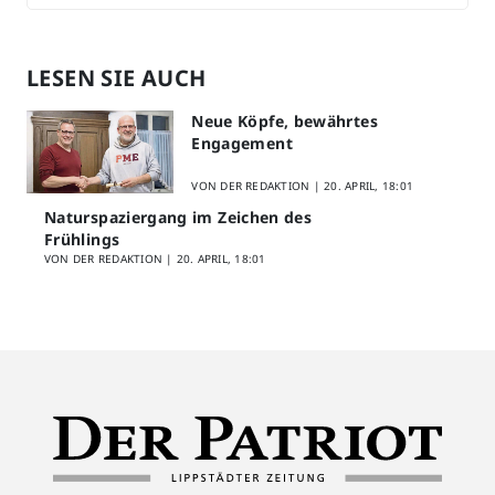
LESEN SIE AUCH
Neue Köpfe, bewährtes
Engagement
VON DER REDAKTION |
20. APRIL, 18:01
Naturspaziergang im Zeichen des
Frühlings
VON DER REDAKTION |
20. APRIL, 18:01