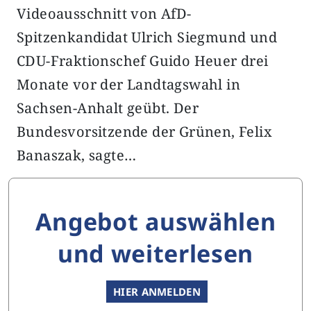
Videoausschnitt von AfD-
Spitzenkandidat Ulrich Siegmund und
CDU-Fraktionschef Guido Heuer drei
Monate vor der Landtagswahl in
Sachsen-Anhalt geübt. Der
Bundesvorsitzende der Grünen, Felix
Banaszak, sagte…
Angebot auswählen
und weiterlesen
HIER ANMELDEN