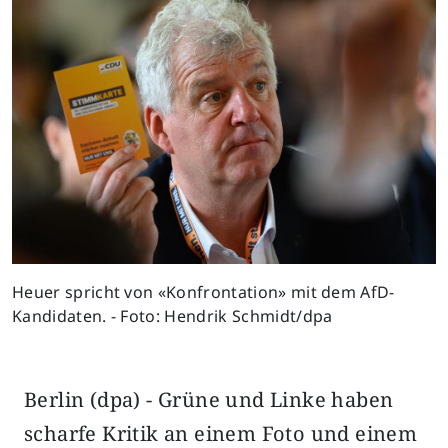
Heuer spricht von «Konfrontation» mit dem AfD-
Kandidaten. - Foto: Hendrik Schmidt/dpa
Berlin (dpa) - Grüne und Linke haben
scharfe Kritik an einem Foto und einem