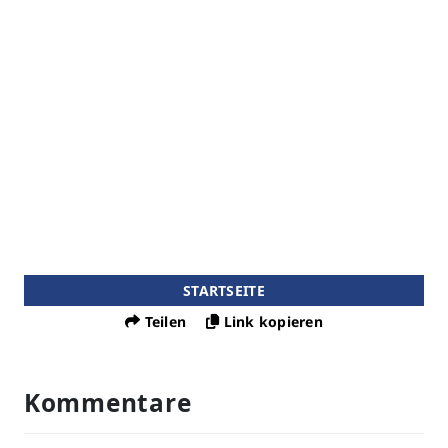
STARTSEITE
Teilen
Link kopieren
Kommentare