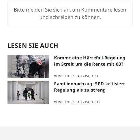
Bitte melden Sie sich an, um Kommentare lesen
und schreiben zu können.
LESEN SIE AUCH
Kommt eine Härtefall-Regelung
im Streit um die Rente mit 63?
VON: DPA |
9. AUGUST, 13:35
Familiennachzug: SPD kritisiert
Regelung als zu streng
VON: DPA |
9. AUGUST, 12:37