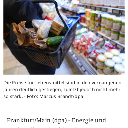
Die Preise für Lebensmittel sind in den vergangenen
Jahren deutlich gestiegen, zuletzt jedoch nicht mehr
so stark. - Foto: Marcus Brandt/dpa
Frankfurt/Main (dpa) - Energie und