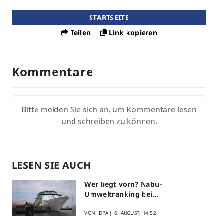
STARTSEITE
Teilen
Link kopieren
Kommentare
Bitte melden Sie sich an, um Kommentare lesen
und schreiben zu können.
LESEN SIE AUCH
Wer liegt vorn? Nabu-
Umweltranking bei
Kreuzfahrtreedereien
VON: DPA |
6. AUGUST, 14:52