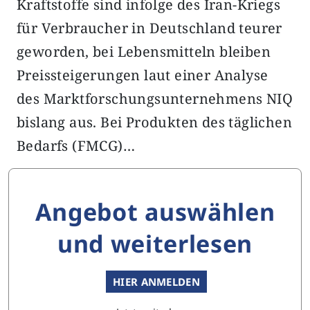
Kraftstoffe sind infolge des Iran-Kriegs
für Verbraucher in Deutschland teurer
geworden, bei Lebensmitteln bleiben
Preissteigerungen laut einer Analyse
des Marktforschungsunternehmens NIQ
bislang aus. Bei Produkten des täglichen
Bedarfs (FMCG)…
Angebot auswählen
und weiterlesen
HIER ANMELDEN