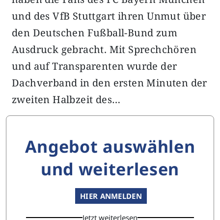
und des VfB Stuttgart ihren Unmut über
den Deutschen Fußball-Bund zum
Ausdruck gebracht. Mit Sprechchören
und auf Transparenten wurde der
Dachverband in den ersten Minuten der
zweiten Halbzeit des…
Angebot auswählen
und weiterlesen
HIER ANMELDEN
Jetzt weiterlesen