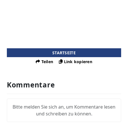
STARTSEITE
Teilen
Link kopieren
Kommentare
Bitte melden Sie sich an, um Kommentare lesen
und schreiben zu können.