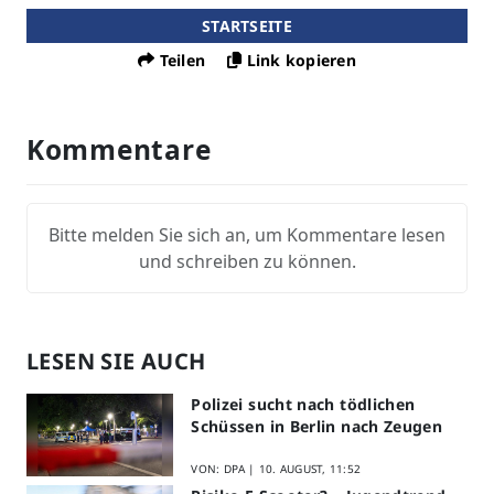
STARTSEITE
Teilen
Link kopieren
Kommentare
Bitte melden Sie sich an, um Kommentare lesen
und schreiben zu können.
LESEN SIE AUCH
Polizei sucht nach tödlichen
Schüssen in Berlin nach Zeugen
VON: DPA |
10. AUGUST, 11:52