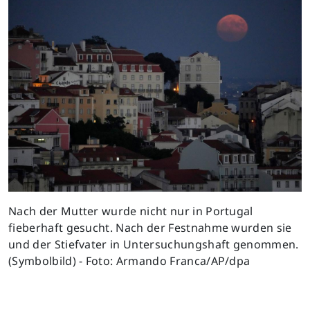
Previous
Next
Nach der Mutter wurde nicht nur in Portugal
fieberhaft gesucht. Nach der Festnahme wurden sie
und der Stiefvater in Untersuchungshaft genommen.
(Symbolbild) - Foto: Armando Franca/AP/dpa