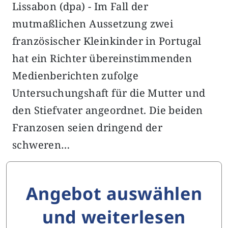
Lissabon (dpa) - Im Fall der
mutmaßlichen Aussetzung zwei
französischer Kleinkinder in Portugal
hat ein Richter übereinstimmenden
Medienberichten zufolge
Untersuchungshaft für die Mutter und
den Stiefvater angeordnet. Die beiden
Franzosen seien dringend der
schweren…
Angebot auswählen
und weiterlesen