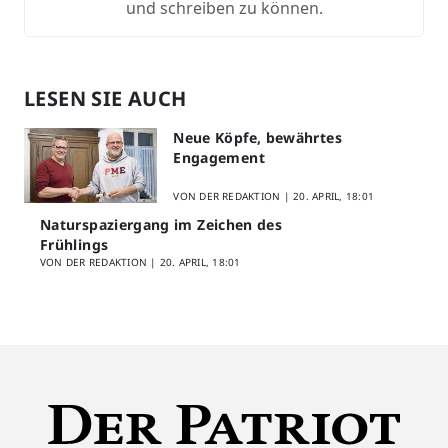
und schreiben zu können.
LESEN SIE AUCH
Neue Köpfe, bewährtes
Engagement
VON DER REDAKTION |
20. APRIL, 18:01
Naturspaziergang im Zeichen des
Frühlings
VON DER REDAKTION |
20. APRIL, 18:01