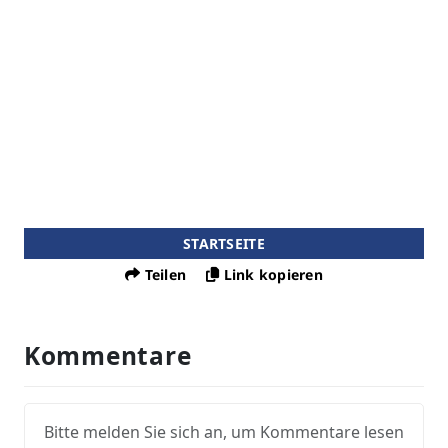
STARTSEITE
Teilen
Link kopieren
Kommentare
Bitte melden Sie sich an, um Kommentare lesen