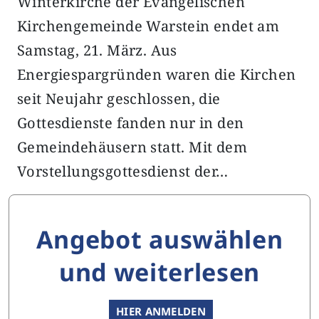
Winterkirche der Evangelischen
Kirchengemeinde Warstein endet am
Samstag, 21. März. Aus
Energiespargründen waren die Kirchen
seit Neujahr geschlossen, die
Gottesdienste fanden nur in den
Gemeindehäusern statt. Mit dem
Vorstellungsgottesdienst der…
Angebot auswählen
und weiterlesen
HIER ANMELDEN