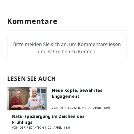
Kommentare
Bitte melden Sie sich an, um Kommentare lesen
und schreiben zu können.
LESEN SIE AUCH
Neue Köpfe, bewährtes
Engagement
VON DER REDAKTION |
20. APRIL, 18:01
Naturspaziergang im Zeichen des
Frühlings
VON DER REDAKTION |
20. APRIL, 18:01