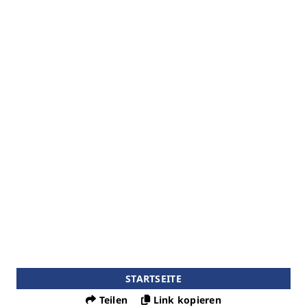
STARTSEITE
Teilen
Link kopieren