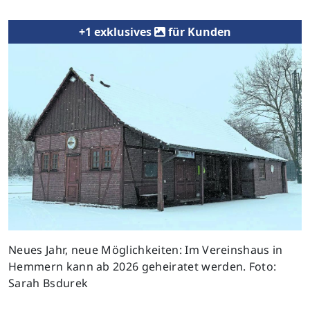
+1 exklusives
für Kunden
Previous
Next
Neues Jahr, neue Möglichkeiten: Im Vereinshaus in
Hemmern kann ab 2026 geheiratet werden. Foto:
Sarah Bsdurek