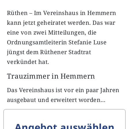
Rüthen – Im Vereinshaus in Hemmern
kann jetzt geheiratet werden. Das war
eine von zwei Mitteilungen, die
Ordnungsamtleiterin Stefanie Luse
jüngst dem Rüthener Stadtrat
verkündet hat.
Trauzimmer in Hemmern
Das Vereinshaus ist vor ein paar Jahren
ausgebaut und erweitert worden…
Angebot auswählen