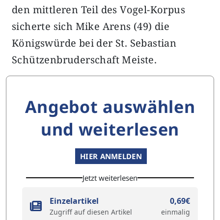
den mittleren Teil des Vogel-Korpus
sicherte sich Mike Arens (49) die
Königswürde bei der St. Sebastian
Schützenbruderschaft Meiste.
Angebot auswählen
und weiterlesen
HIER ANMELDEN
Jetzt weiterlesen
Einzelartikel
0,69€
Zugriff auf diesen Artikel
einmalig