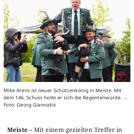
Mike Arens ist neuer Schützenkönig in Meiste. Mit
dem 146. Schuss holte er sich die Regentenwürde. ﹘
Foto: Georg Giannakis
Meiste –
Mit einem gezielten Treffer in