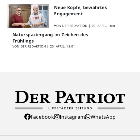
Neue Köpfe, bewährtes
Engagement
VON DER REDAKTION |
20. APRIL, 18:01
Naturspaziergang im Zeichen des
Frühlings
VON DER REDAKTION |
20. APRIL, 18:01
Facebook
Instagram
WhatsApp