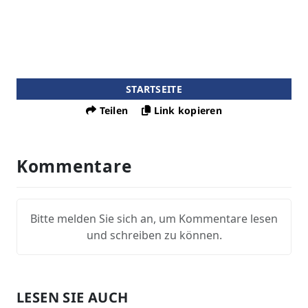
STARTSEITE
Teilen
Link kopieren
Kommentare
Bitte melden Sie sich an, um Kommentare lesen
und schreiben zu können.
LESEN SIE AUCH