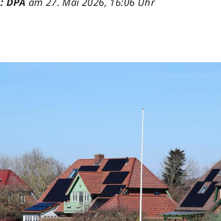
: DPA
am 27. Mai 2026, 16:06 Uhr