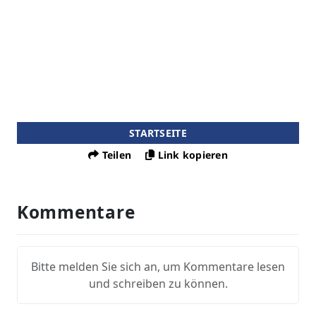
STARTSEITE
Teilen
Link kopieren
Kommentare
Bitte melden Sie sich an, um Kommentare lesen
und schreiben zu können.