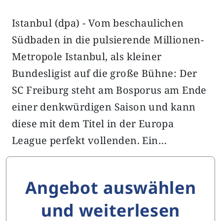
Istanbul (dpa) - Vom beschaulichen
Südbaden in die pulsierende Millionen-
Metropole Istanbul, als kleiner
Bundesligist auf die große Bühne: Der
SC Freiburg steht am Bosporus am Ende
einer denkwürdigen Saison und kann
diese mit dem Titel in der Europa
League perfekt vollenden. Ein…
Angebot auswählen
und weiterlesen