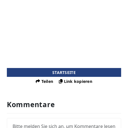
STARTSEITE
Teilen
Link kopieren
Kommentare
Bitte melden Sie sich an, um Kommentare lesen