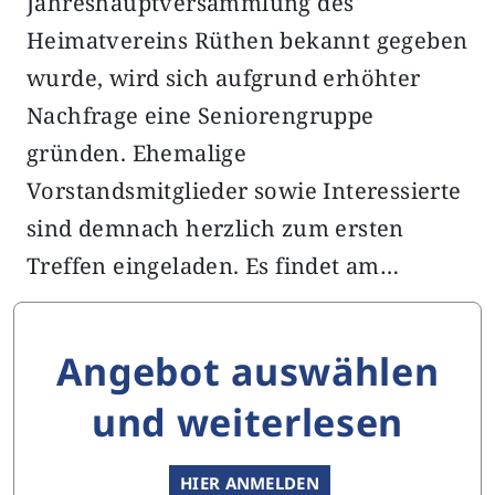
Jahreshauptversammlung des
Heimatvereins Rüthen bekannt gegeben
wurde, wird sich aufgrund erhöhter
Nachfrage eine Seniorengruppe
gründen. Ehemalige
Vorstandsmitglieder sowie Interessierte
sind demnach herzlich zum ersten
Treffen eingeladen. Es findet am…
Angebot auswählen
und weiterlesen
HIER ANMELDEN