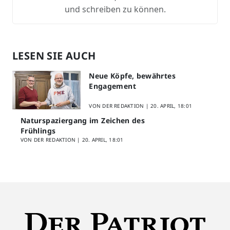
und schreiben zu können.
LESEN SIE AUCH
Neue Köpfe, bewährtes
Engagement
VON DER REDAKTION |
20. APRIL, 18:01
Naturspaziergang im Zeichen des
Frühlings
VON DER REDAKTION |
20. APRIL, 18:01