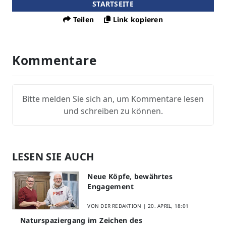
STARTSEITE
Teilen
Link kopieren
Kommentare
Bitte melden Sie sich an, um Kommentare lesen
und schreiben zu können.
LESEN SIE AUCH
Neue Köpfe, bewährtes
Engagement
VON DER REDAKTION |
20. APRIL, 18:01
Naturspaziergang im Zeichen des