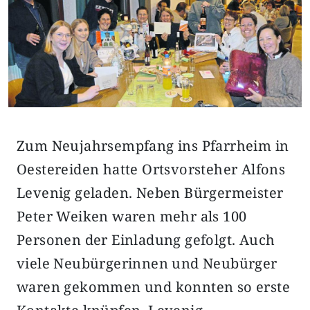
Zum Neujahrsempfang ins Pfarrheim in
Oestereiden hatte Ortsvorsteher Alfons
Levenig geladen. Neben Bürgermeister
Peter Weiken waren mehr als 100
Personen der Einladung gefolgt. Auch
viele Neubürgerinnen und Neubürger
waren gekommen und konnten so erste