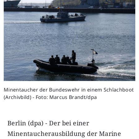
Minentaucher der Bundeswehr in einem Schlachboot
(Archivbild) - Foto: Marcus Brandt/dpa
Berlin (dpa) - Der bei einer
Minentaucherausbildung der Marine