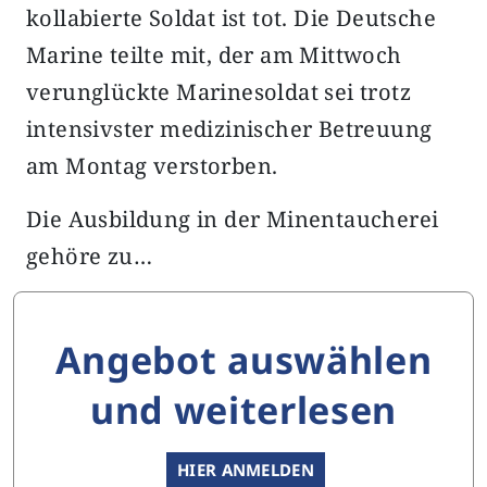
kollabierte Soldat ist tot. Die Deutsche
Marine teilte mit, der am Mittwoch
verunglückte Marinesoldat sei trotz
intensivster medizinischer Betreuung
am Montag verstorben.
Die Ausbildung in der Minentaucherei
gehöre zu…
Angebot auswählen
und weiterlesen
HIER ANMELDEN