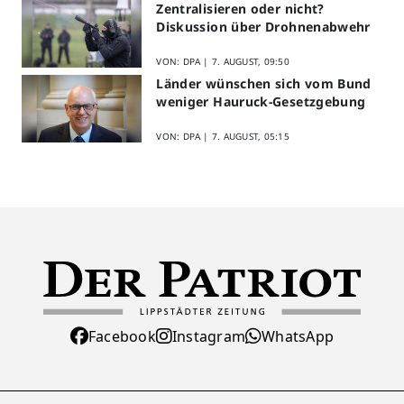
Zentralisieren oder nicht?
Diskussion über Drohnenabwehr
VON: DPA |
7. AUGUST, 09:50
Länder wünschen sich vom Bund
weniger Hauruck-Gesetzgebung
VON: DPA |
7. AUGUST, 05:15
Facebook
Instagram
WhatsApp