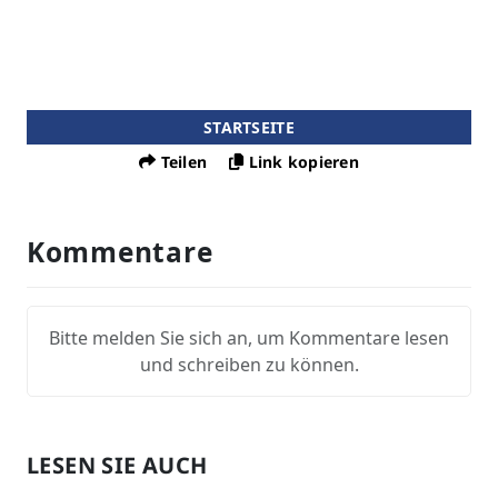
STARTSEITE
Teilen
Link kopieren
Kommentare
Bitte melden Sie sich an, um Kommentare lesen
und schreiben zu können.
LESEN SIE AUCH