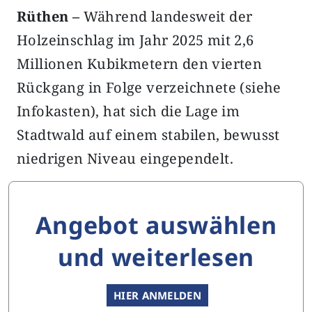
Rüthen –
Während landesweit der
Holzeinschlag im Jahr 2025 mit 2,6
Millionen Kubikmetern den vierten
Rückgang in Folge verzeichnete (siehe
Infokasten), hat sich die Lage im
Stadtwald auf einem stabilen, bewusst
niedrigen Niveau eingependelt.
Angebot auswählen
und weiterlesen
HIER ANMELDEN