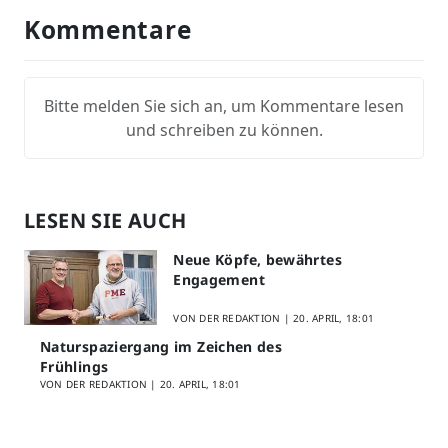
Kommentare
Bitte melden Sie sich an, um Kommentare lesen
und schreiben zu können.
LESEN SIE AUCH
Neue Köpfe, bewährtes
Engagement
VON DER REDAKTION |
20. APRIL, 18:01
Naturspaziergang im Zeichen des
Frühlings
VON DER REDAKTION |
20. APRIL, 18:01