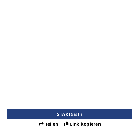
STARTSEITE
Teilen
Link kopieren