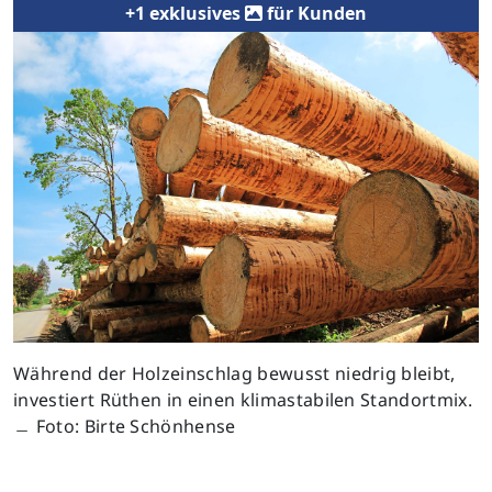
+1 exklusives
für Kunden
Während der Holzeinschlag bewusst niedrig bleibt,
investiert Rüthen in einen klimastabilen Standortmix.
﹘ Foto: Birte Schönhense