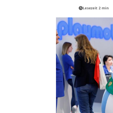
Lesezeit 2 min