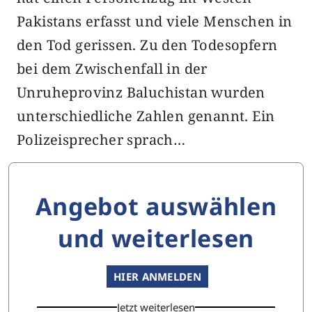
Pakistans erfasst und viele Menschen in
den Tod gerissen. Zu den Todesopfern
bei dem Zwischenfall in der
Unruheprovinz Baluchistan wurden
unterschiedliche Zahlen genannt. Ein
Polizeisprecher sprach…
Angebot auswählen
und weiterlesen
HIER ANMELDEN
Jetzt weiterlesen