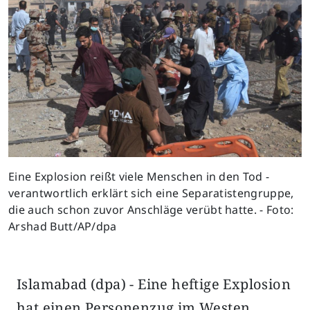
Eine Explosion reißt viele Menschen in den Tod -
verantwortlich erklärt sich eine Separatistengruppe,
die auch schon zuvor Anschläge verübt hatte. - Foto:
Arshad Butt/AP/dpa
Islamabad (dpa) - Eine heftige Explosion
hat einen Personenzug im Westen