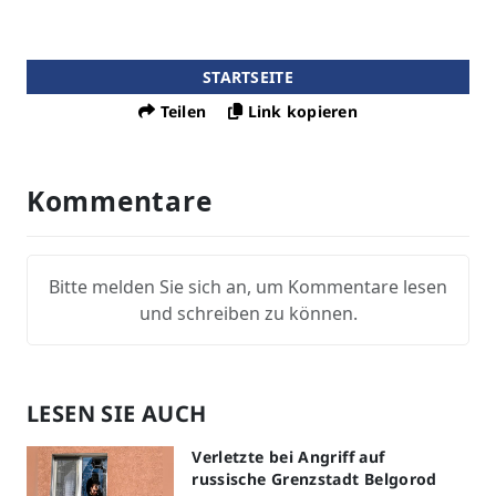
STARTSEITE
Teilen
Link kopieren
Kommentare
Bitte melden Sie sich an, um Kommentare lesen
und schreiben zu können.
LESEN SIE AUCH
Verletzte bei Angriff auf
russische Grenzstadt Belgorod