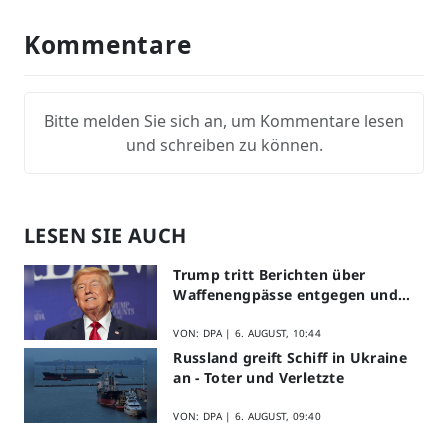
Kommentare
Bitte melden Sie sich an, um Kommentare lesen
und schreiben zu können.
LESEN SIE AUCH
Trump tritt Berichten über
Waffenengpässe entgegen und
droht
VON: DPA |
6. AUGUST, 10:44
Russland greift Schiff in Ukraine
an - Toter und Verletzte
VON: DPA |
6. AUGUST, 09:40