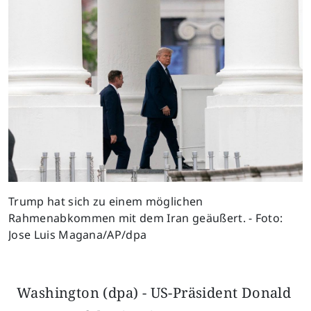
Trump hat sich zu einem möglichen
Rahmenabkommen mit dem Iran geäußert. - Foto:
Jose Luis Magana/AP/dpa
Washington (dpa) - US-Präsident Donald