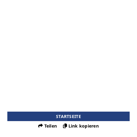
STARTSEITE
Teilen
Link kopieren