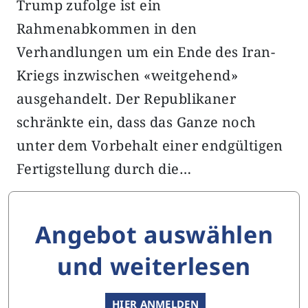
Trump zufolge ist ein
Rahmenabkommen in den
Verhandlungen um ein Ende des Iran-
Kriegs inzwischen «weitgehend»
ausgehandelt. Der Republikaner
schränkte ein, dass das Ganze noch
unter dem Vorbehalt einer endgültigen
Fertigstellung durch die…
Angebot auswählen
und weiterlesen
HIER ANMELDEN