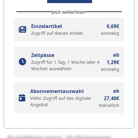
Jetzt weiterlesen
Einzelartikel
0,69€
Zugriff auf diesen Artikel
einmalig
ab
Zeitpässe
1,29€
Zugriff für 1 Tag, 1 Woche oder 4
Wochen auswählen
einmalig
ab
Abonnementauswahl
27,40€
Voller Zugriff auf das digitale
Angebot
monatlich