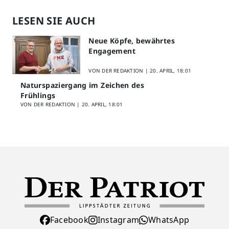
LESEN SIE AUCH
Neue Köpfe, bewährtes
Engagement
VON DER REDAKTION |
20. APRIL, 18:01
Naturspaziergang im Zeichen des
Frühlings
VON DER REDAKTION |
20. APRIL, 18:01
Facebook
Instagram
WhatsApp