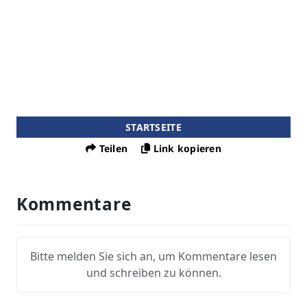
STARTSEITE
Teilen
Link kopieren
Kommentare
Bitte melden Sie sich an, um Kommentare lesen
und schreiben zu können.