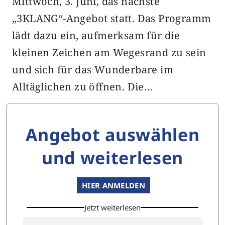
Mittwoch, 3. Juni, das nächste
„3KLANG“-Angebot statt. Das Programm
lädt dazu ein, aufmerksam für die
kleinen Zeichen am Wegesrand zu sein
und sich für das Wunderbare im
Alltäglichen zu öffnen. Die…
Angebot auswählen
und weiterlesen
HIER ANMELDEN
Jetzt weiterlesen