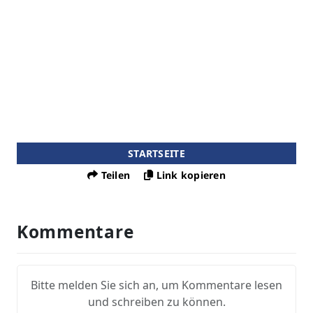
STARTSEITE
Teilen
Link kopieren
Kommentare
Bitte melden Sie sich an, um Kommentare lesen
und schreiben zu können.