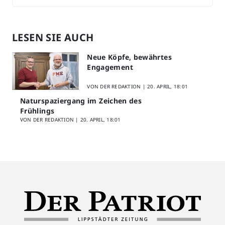
LESEN SIE AUCH
Neue Köpfe, bewährtes
Engagement
VON DER REDAKTION |
20. APRIL, 18:01
Naturspaziergang im Zeichen des
Frühlings
VON DER REDAKTION |
20. APRIL, 18:01