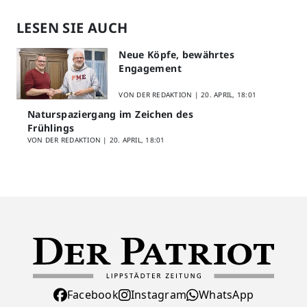
LESEN SIE AUCH
Neue Köpfe, bewährtes
Engagement
VON DER REDAKTION |
20. APRIL, 18:01
Naturspaziergang im Zeichen des
Frühlings
VON DER REDAKTION |
20. APRIL, 18:01
Facebook
Instagram
WhatsApp