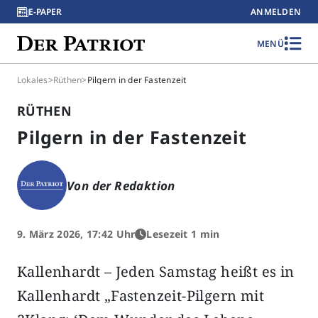
E-PAPER
ANMELDEN
MENÜ
Lokales
>
Rüthen
>
Pilgern in der Fastenzeit
RÜTHEN
Pilgern in der Fastenzeit
Von der Redaktion
9. März 2026, 17:42 Uhr
Lesezeit 1 min
Kallenhardt – Jeden Samstag heißt es in
Kallenhardt „Fastenzeit-Pilgern mit