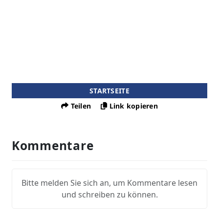
STARTSEITE
Teilen
Link kopieren
Kommentare
Bitte melden Sie sich an, um Kommentare lesen
und schreiben zu können.