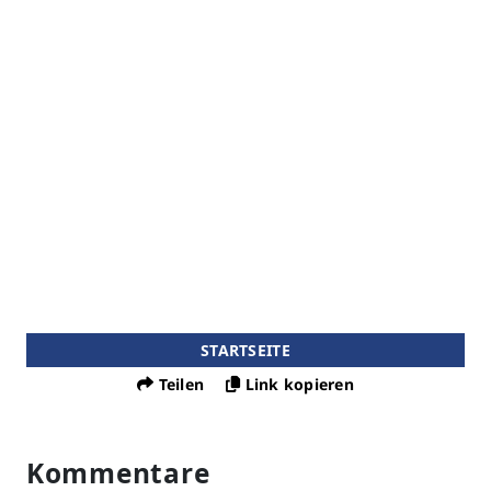
STARTSEITE
Teilen
Link kopieren
Kommentare