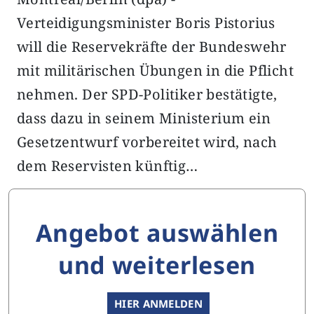
Verteidigungsminister Boris Pistorius
will die Reservekräfte der Bundeswehr
mit militärischen Übungen in die Pflicht
nehmen. Der SPD-Politiker bestätigte,
dass dazu in seinem Ministerium ein
Gesetzentwurf vorbereitet wird, nach
dem Reservisten künftig…
Angebot auswählen
und weiterlesen
HIER ANMELDEN