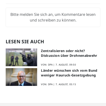
Bitte melden Sie sich an, um Kommentare lesen
und schreiben zu können.
LESEN SIE AUCH
Zentralisieren oder nicht?
Diskussion über Drohnenabwehr
VON: DPA |
7. AUGUST, 09:50
Länder wünschen sich vom Bund
weniger Hauruck-Gesetzgebung
VON: DPA |
7. AUGUST, 05:15