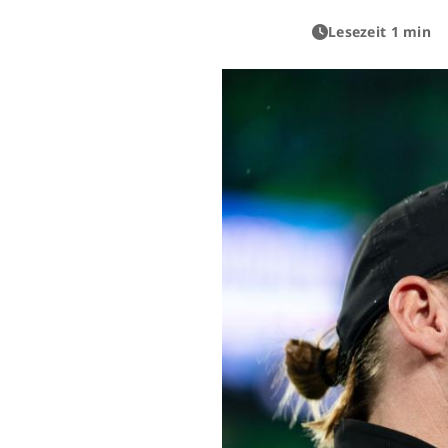
Lesezeit 1 min