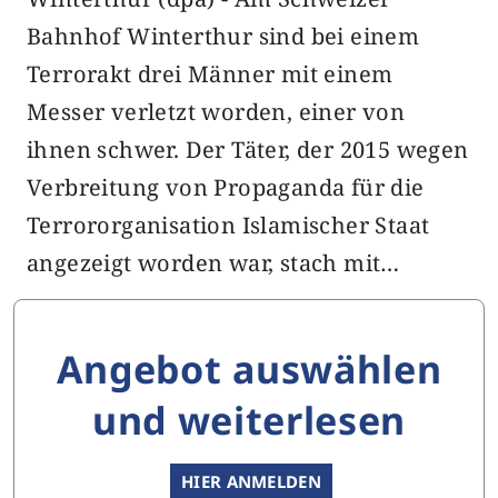
Bahnhof Winterthur sind bei einem
Terrorakt drei Männer mit einem
Messer verletzt worden, einer von
ihnen schwer. Der Täter, der 2015 wegen
Verbreitung von Propaganda für die
Terrororganisation Islamischer Staat
angezeigt worden war, stach mit…
Angebot auswählen
und weiterlesen
HIER ANMELDEN