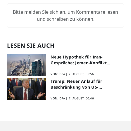
Bitte melden Sie sich an, um Kommentare lesen
und schreiben zu können.
LESEN SIE AUCH
Neue Hypothek für Iran-
Gespräche: Jemen-Konflikt
eskaliert
VON: DPA |
7. AUGUST, 05:56
Trump: Neuer Anlauf für
Beschränkung von US-
Geburtsrecht
VON: DPA |
7. AUGUST, 00:46