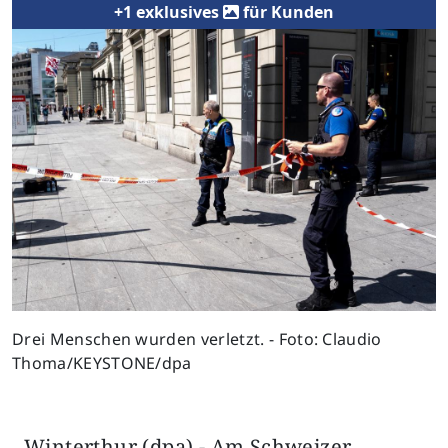
+1 exklusives
für Kunden
Drei Menschen wurden verletzt. - Foto: Claudio
Thoma/KEYSTONE/dpa
Winterthur (dpa) - Am Schweizer