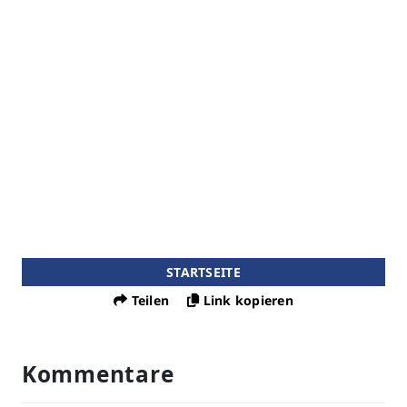
STARTSEITE
Teilen
Link kopieren
Kommentare