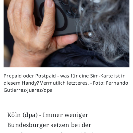
Prepaid oder Postpaid - was für eine Sim-Karte ist in
diesem Handy? Vermutlich letzteres. - Foto: Fernando
Gutierrez-Juarez/dpa
Köln (dpa) - Immer weniger
Bundesbürger setzen bei der