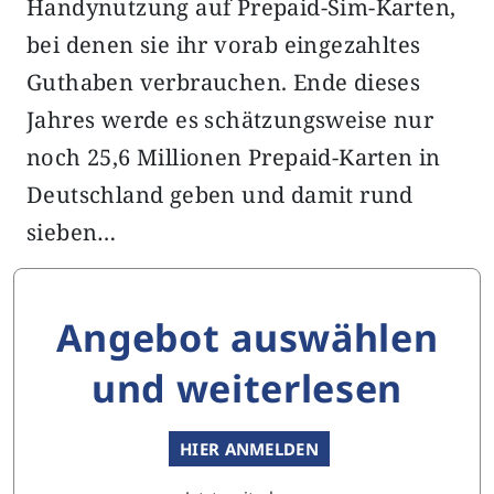
Handynutzung auf Prepaid-Sim-Karten,
bei denen sie ihr vorab eingezahltes
Guthaben verbrauchen. Ende dieses
Jahres werde es schätzungsweise nur
noch 25,6 Millionen Prepaid-Karten in
Deutschland geben und damit rund
sieben…
Angebot auswählen
und weiterlesen
HIER ANMELDEN