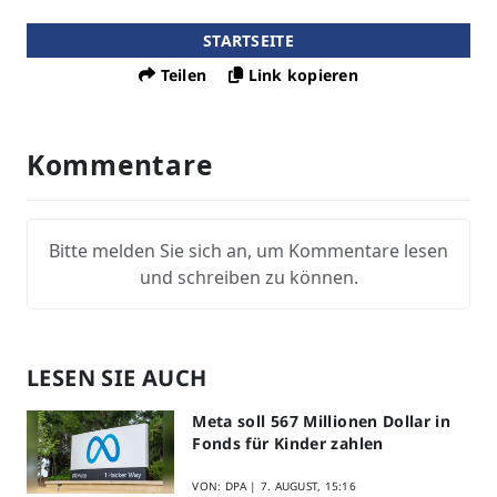
STARTSEITE
Teilen
Link kopieren
Kommentare
Bitte melden Sie sich an, um Kommentare lesen
und schreiben zu können.
LESEN SIE AUCH
Meta soll 567 Millionen Dollar in
Fonds für Kinder zahlen
VON: DPA |
7. AUGUST, 15:16