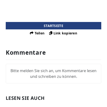
STARTSEITE
Teilen
Link kopieren
Kommentare
Bitte melden Sie sich an, um Kommentare lesen
und schreiben zu können.
LESEN SIE AUCH