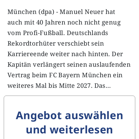
München (dpa) - Manuel Neuer hat
auch mit 40 Jahren noch nicht genug
vom Profi-Fußball. Deutschlands
Rekordtorhüter verschiebt sein
Karriereende weiter nach hinten. Der
Kapitän verlängert seinen auslaufenden
Vertrag beim FC Bayern München ein
weiteres Mal bis Mitte 2027. Das…
Angebot auswählen
und weiterlesen