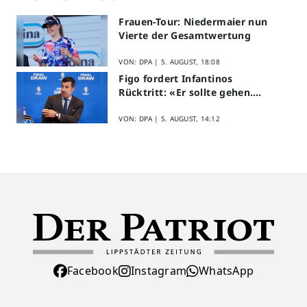
Frauen-Tour: Niedermaier nun
Vierte der Gesamtwertung
VON: DPA |
5. AUGUST, 18:08
Figo fordert Infantinos
Rücktritt: «Er sollte gehen.
Jetzt»
VON: DPA |
5. AUGUST, 14:12
Facebook
Instagram
WhatsApp