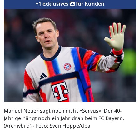
+1 exklusives
für Kunden
Manuel Neuer sagt noch nicht «Servus». Der 40-
Jährige hängt noch ein Jahr dran beim FC Bayern.
(Archivbild) - Foto: Sven Hoppe/dpa