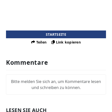
STARTSEITE
Teilen
Link kopieren
Kommentare
Bitte melden Sie sich an, um Kommentare lesen
und schreiben zu können.
LESEN SIE AUCH