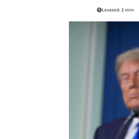
Lesezeit 2 min