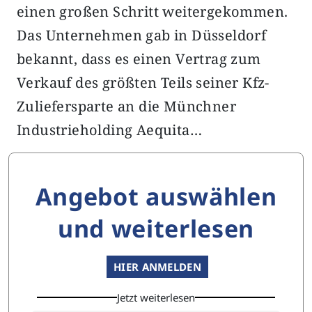
einen großen Schritt weitergekommen.
Das Unternehmen gab in Düsseldorf
bekannt, dass es einen Vertrag zum
Verkauf des größten Teils seiner Kfz-
Zuliefersparte an die Münchner
Industrieholding Aequita…
Angebot auswählen
und weiterlesen
HIER ANMELDEN
Jetzt weiterlesen