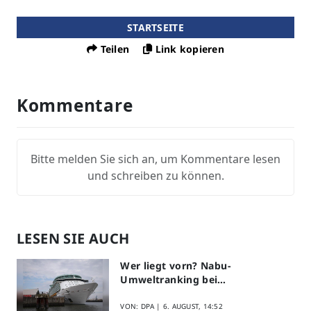
STARTSEITE
Teilen
Link kopieren
Kommentare
Bitte melden Sie sich an, um Kommentare lesen
und schreiben zu können.
LESEN SIE AUCH
Wer liegt vorn? Nabu-
Umweltranking bei
Kreuzfahrtreedereien
VON: DPA |
6. AUGUST, 14:52