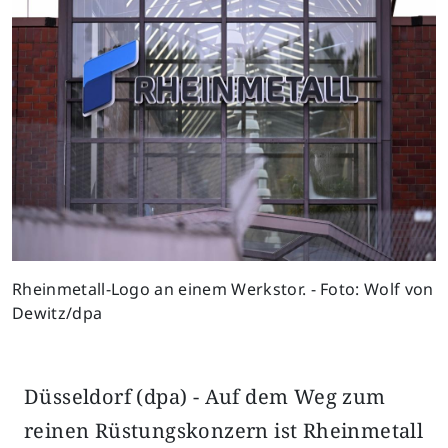
Rheinmetall-Logo an einem Werkstor. - Foto: Wolf von
Dewitz/dpa
Düsseldorf (dpa) - Auf dem Weg zum
reinen Rüstungskonzern ist Rheinmetall