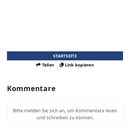
STARTSEITE
Teilen
Link kopieren
Kommentare
Bitte melden Sie sich an, um Kommentare lesen
und schreiben zu können.