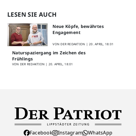
LESEN SIE AUCH
Neue Köpfe, bewährtes
Engagement
VON DER REDAKTION |
20. APRIL, 18:01
Naturspaziergang im Zeichen des
Frühlings
VON DER REDAKTION |
20. APRIL, 18:01
Facebook
Instagram
WhatsApp