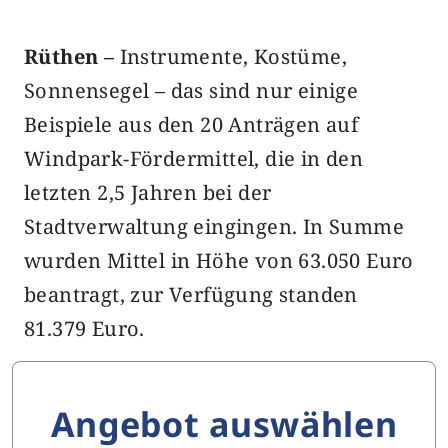
Rüthen –
Instrumente, Kostüme,
Sonnensegel – das sind nur einige
Beispiele aus den 20 Anträgen auf
Windpark-Fördermittel, die in den
letzten 2,5 Jahren bei der
Stadtverwaltung eingingen. In Summe
wurden Mittel in Höhe von 63.050 Euro
beantragt, zur Verfügung standen
81.379 Euro.
Angebot auswählen