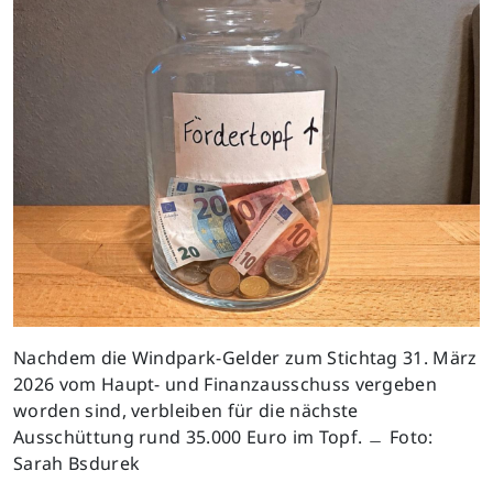
Nachdem die Windpark-Gelder zum Stichtag 31. März
2026 vom Haupt- und Finanzausschuss vergeben
worden sind, verbleiben für die nächste
Ausschüttung rund 35.000 Euro im Topf. ﹘ Foto:
Sarah Bsdurek