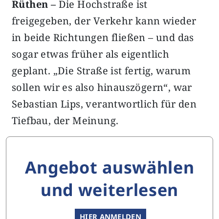
Rüthen –
Die Hochstraße ist
freigegeben, der Verkehr kann wieder
in beide Richtungen fließen – und das
sogar etwas früher als eigentlich
geplant. „Die Straße ist fertig, warum
sollen wir es also hinauszögern“, war
Sebastian Lips, verantwortlich für den
Tiefbau, der Meinung.
Angebot auswählen
und weiterlesen
HIER ANMELDEN