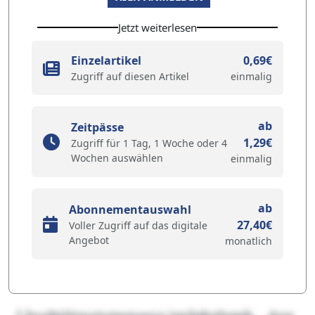
Jetzt weiterlesen
Einzelartikel
0,69€
Zugriff auf diesen Artikel
einmalig
ab
Zeitpässe
1,29€
Zugriff für 1 Tag, 1 Woche oder 4
Wochen auswählen
einmalig
ab
Abonnementauswahl
27,40€
Voller Zugriff auf das digitale
Angebot
monatlich