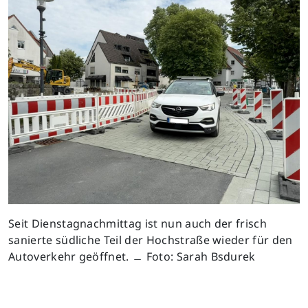
Seit Dienstagnachmittag ist nun auch der frisch
sanierte südliche Teil der Hochstraße wieder für den
Autoverkehr geöffnet. ﹘ Foto: Sarah Bsdurek