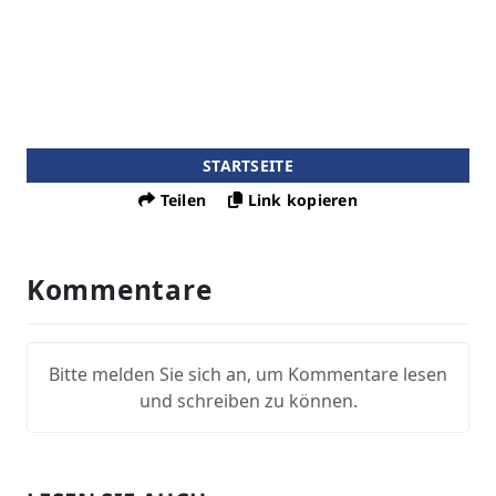
STARTSEITE
Teilen
Link kopieren
Kommentare
Bitte melden Sie sich an, um Kommentare lesen
und schreiben zu können.