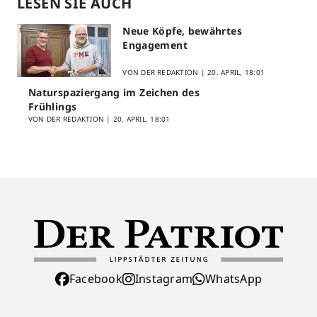
LESEN SIE AUCH
Neue Köpfe, bewährtes
Engagement
VON DER REDAKTION |
20. APRIL, 18:01
Naturspaziergang im Zeichen des
Frühlings
VON DER REDAKTION |
20. APRIL, 18:01
Facebook
Instagram
WhatsApp