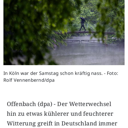
In Köln war der Samstag schon kräftig nass. - Foto:
Rolf Vennenbernd/dpa
Offenbach (dpa) - Der Wetterwechsel
hin zu etwas kühlerer und feuchterer
Witterung greift in Deutschland immer