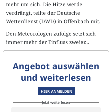
mehr um sich. Die Hitze werde
verdrängt, teilte der Deutsche
Wetterdienst (DWD) in Offenbach mit.
Den Meteorologen zufolge setzt sich
immer mehr der Einfluss zweier…
Angebot auswählen
und weiterlesen
HIER ANMELDEN
Jetzt weiterlesen