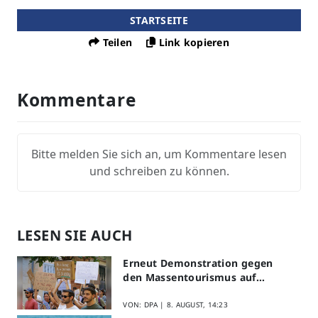
STARTSEITE
Teilen
Link kopieren
Kommentare
Bitte melden Sie sich an, um Kommentare lesen
und schreiben zu können.
LESEN SIE AUCH
Erneut Demonstration gegen
den Massentourismus auf
Mallorca
VON: DPA |
8. AUGUST, 14:23